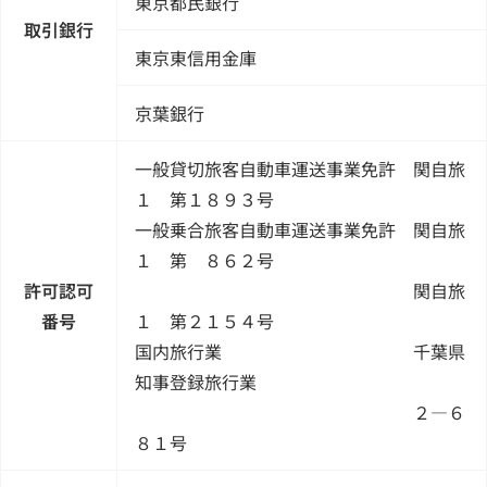
東京都民銀行
取引銀行
東京東信用金庫
京葉銀行
一般貸切旅客自動車運送事業免許 関自旅
１ 第１８９３号
一般乗合旅客自動車運送事業免許 関自旅
１ 第 ８６２号
許可認可
関自旅
番号
１ 第２１５４号
国内旅行業 千葉県
知事登録旅行業
２―６
８１号