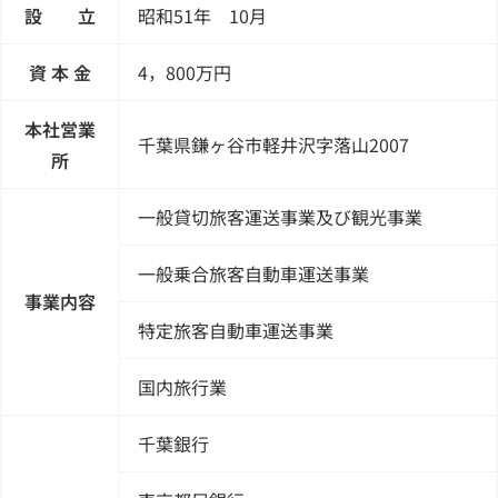
設 立
昭和51年 10月
資 本 金
4，800万円
本社営業
千葉県鎌ヶ谷市軽井沢字落山2007
所
一般貸切旅客運送事業及び観光事業
一般乗合旅客自動車運送事業
事業内容
特定旅客自動車運送事業
国内旅行業
千葉銀行